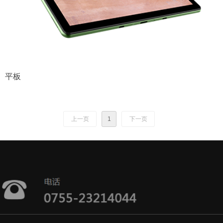
平板
上一页
1
下一页